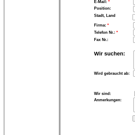
E-Mail:
*
Position:
Stadt, Land
Firma:
*
Telefon Nr.:
*
Fax Nr.:
Wir suchen:
Wird gebraucht ab:
Wir sind:
Anmerkungen: