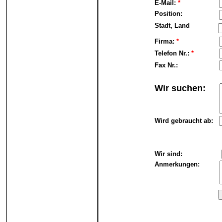
E-Mail:
*
Position:
Stadt, Land
Firma:
*
Telefon Nr.:
*
Fax Nr.:
Wir suchen:
Wird gebraucht ab:
Wir sind:
Anmerkungen: